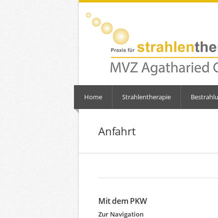
Home
Strahlentherapie
Bestrahl
Anfahrt
Mit dem PKW
Zur Navigation