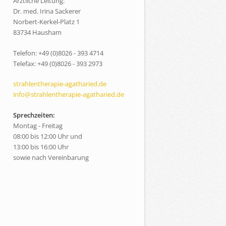
Ärztliche Leitung:
Dr. med. Irina Sackerer
Norbert-Kerkel-Platz 1
83734 Hausham
Telefon: +49 (0)8026 - 393 4714
Telefax: +49 (0)8026 - 393 2973
strahlentherapie-agatharied.de
info@strahlentherapie-agatharied.de
Sprechzeiten:
Montag - Freitag
08:00 bis 12:00 Uhr und
13:00 bis 16:00 Uhr
sowie nach Vereinbarung