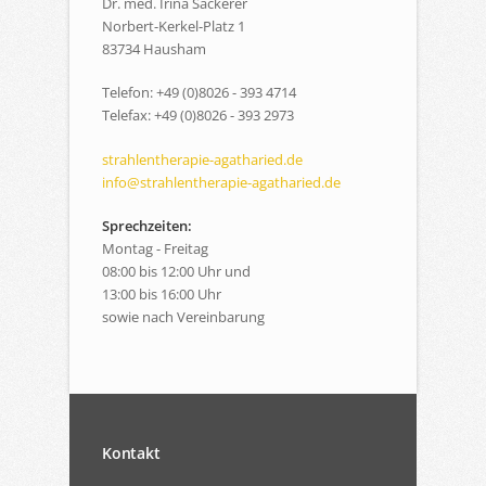
Dr. med. Irina Sackerer
Norbert-Kerkel-Platz 1
83734 Hausham
Telefon: +49 (0)8026 - 393 4714
Telefax: +49 (0)8026 - 393 2973
strahlentherapie-agatharied.de
info@strahlentherapie-agatharied.de
Sprechzeiten:
Montag - Freitag
08:00 bis 12:00 Uhr und
13:00 bis 16:00 Uhr
sowie nach Vereinbarung
Kontakt