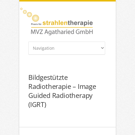
Bildgestützte
Radiotherapie – Image
Guided Radiotherapy
(IGRT)