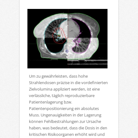
Um zu gewährleisten, dass hohe
Strahlendosen präzise in die vordefinierten
Zielvolumina appliziert werden, ist eine
verlässliche, täglich reproduzierbare
Patientenlagerung bzw.
Patientenpositionierung ein absolutes
Muss. Ungenauigkeiten in der Lagerung
können Fehlbestrahlungen zur Ursache
haben, was bedeutet, dass die Dosis in den
kritischen Risikoorganen erhöht wird und