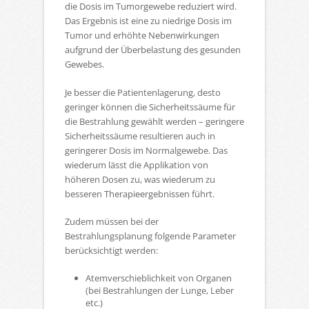
die Dosis im Tumorgewebe reduziert wird.
Das Ergebnis ist eine zu niedrige Dosis im
Tumor und erhöhte Nebenwirkungen
aufgrund der Überbelastung des gesunden
Gewebes.
Je besser die Patientenlagerung, desto
geringer können die Sicherheitssäume für
die Bestrahlung gewählt werden – geringere
Sicherheitssäume resultieren auch in
geringerer Dosis im Normalgewebe. Das
wiederum lässt die Applikation von
höheren Dosen zu, was wiederum zu
besseren Therapieergebnissen führt.
Zudem müssen bei der
Bestrahlungsplanung folgende Parameter
berücksichtigt werden:
Atemverschieblichkeit von Organen
(bei Bestrahlungen der Lunge, Leber
etc.)