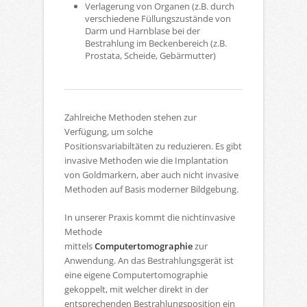
Verlagerung von Organen (z.B. durch
verschiedene Füllungszustände von
Darm und Harnblase bei der
Bestrahlung im Beckenbereich (z.B.
Prostata, Scheide, Gebärmutter)
Zahlreiche Methoden stehen zur
Verfügung, um solche
Positionsvariabiltäten zu reduzieren. Es gibt
invasive Methoden wie die Implantation
von Goldmarkern, aber auch nicht invasive
Methoden auf Basis moderner Bildgebung.
In unserer Praxis kommt die nichtinvasive
Methode
mittels
Computertomographie
zur
Anwendung. An das Bestrahlungsgerät ist
eine eigene Computertomographie
gekoppelt, mit welcher direkt in der
entsprechenden Bestrahlungsposition ein