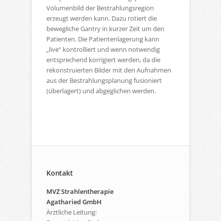
Volumenbild der Bestrahlungsregion
erzeugt werden kann. Dazu rotiert die
bewegliche Gantry in kurzer Zeit um den
Patienten. Die Patientenlagerung kann
„live“ kontrolliert und wenn notwendig
entsprechend korrigiert werden, da die
rekonstruierten Bilder mit den Aufnahmen
aus der Bestrahlungsplanung fusioniert
(überlagert) und abgeglichen werden.
Kontakt
MVZ Strahlentherapie
Agatharied GmbH
Ärztliche Leitung: