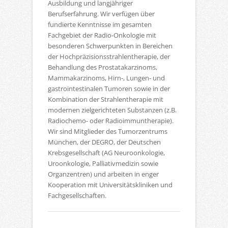
Ausbildung und langjähriger
Berufserfahrung. Wir verfügen über
fundierte Kenntnisse im gesamten
Fachgebiet der Radio-Onkologie mit
besonderen Schwerpunkten in Bereichen
der Hochpräzisionsstrahlentherapie, der
Behandlung des Prostatakarzinoms,
Mammakarzinoms, Hirn-, Lungen- und
gastrointestinalen Tumoren sowie in der
Kombination der Strahlentherapie mit
modernen zielgerichteten Substanzen (z.B.
Radiochemo- oder Radioimmuntherapie).
Wir sind Mitglieder des Tumorzentrums
München, der DEGRO, der Deutschen
Krebsgesellschaft (AG Neuroonkologie,
Uroonkologie, Palliativmedizin sowie
Organzentren) und arbeiten in enger
Kooperation mit Universitätskliniken und
Fachgesellschaften.