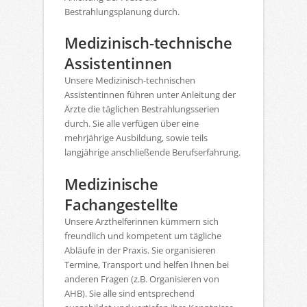
Bestrahlungsplanung durch.
Medizinisch-technische
Assistentinnen
Unsere Medizinisch-technischen
Assistentinnen führen unter Anleitung der
Ärzte die täglichen Bestrahlungsserien
durch. Sie alle verfügen über eine
mehrjährige Ausbildung, sowie teils
langjährige anschließende Berufserfahrung.
Medizinische
Fachangestellte
Unsere Arzthelferinnen kümmern sich
freundlich und kompetent um tägliche
Abläufe in der Praxis. Sie organisieren
Termine, Transport und helfen Ihnen bei
anderen Fragen (z.B. Organisieren von
AHB). Sie alle sind entsprechend