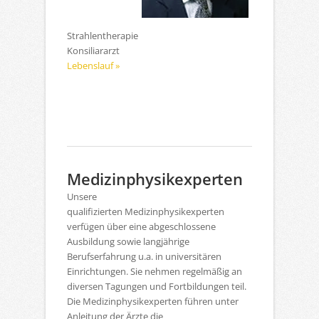
Strahlentherapie
Konsiliararzt
Lebenslauf »
Medizinphysikexperten
Unsere
qualifizierten Medizinphysikexperten
verfügen über eine abgeschlossene
Ausbildung sowie langjährige
Berufserfahrung u.a. in universitären
Einrichtungen. Sie nehmen regelmäßig an
diversen Tagungen und Fortbildungen teil.
Die Medizinphysikexperten führen unter
Anleitung der Ärzte die