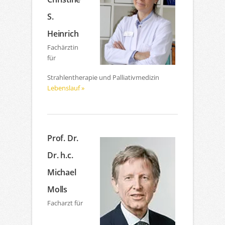
S.
Heinrich
Fachärztin
für
Strahlentherapie und Palliativmedizin
Lebenslauf »
Prof. Dr.
Dr. h.c.
Michael
Molls
Facharzt für