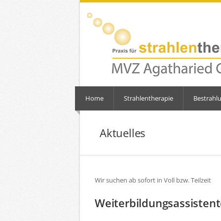
Home
Strahlentherapie
Bestrahl
Aktuelles
Wir suchen ab sofort in Voll bzw. Teilzeit
Weiterbildungsassistent