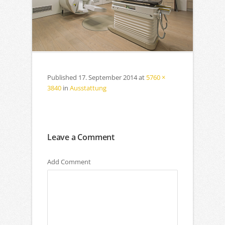
Published
17. September 2014
at
5760 ×
3840
in
Ausstattung
Leave a Comment
Add Comment