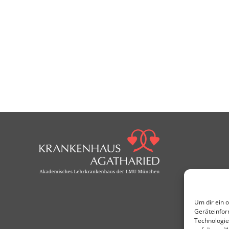
Um dir ein 
Geräteinfor
Technologie