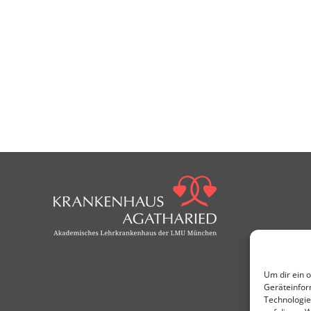
Um dir ein 
Geräteinfor
Technologie