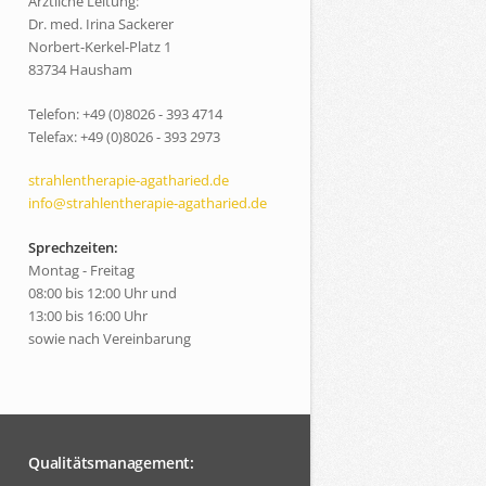
Ärztliche Leitung:
Dr. med. Irina Sackerer
Norbert-Kerkel-Platz 1
83734 Hausham
Telefon: +49 (0)8026 - 393 4714
Telefax: +49 (0)8026 - 393 2973
strahlentherapie-agatharied.de
info@strahlentherapie-agatharied.de
Sprechzeiten:
Montag - Freitag
08:00 bis 12:00 Uhr und
13:00 bis 16:00 Uhr
sowie nach Vereinbarung
Qualitätsmanagement: