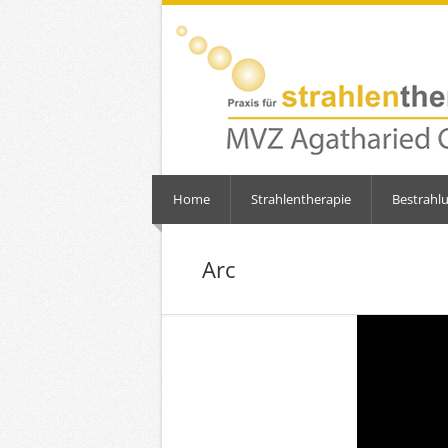
Home
Strahlentherapie
Bestrahl
Arc