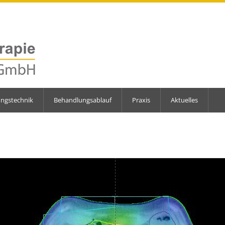
ungstechnik
Behandlungsablauf
Praxis
Aktuelles