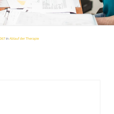
1067
in
Ablauf der Therapie