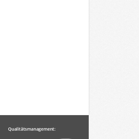
Qualitätsmanagement: